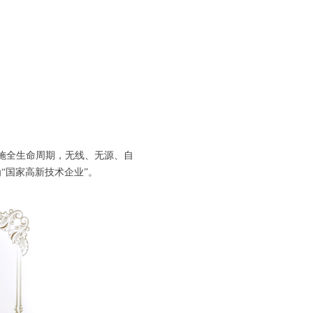
设施全生命周期，无线、无源、自
“国家高新技术企业”。