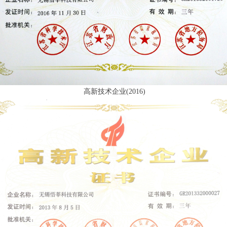
高新技术企业(2016)