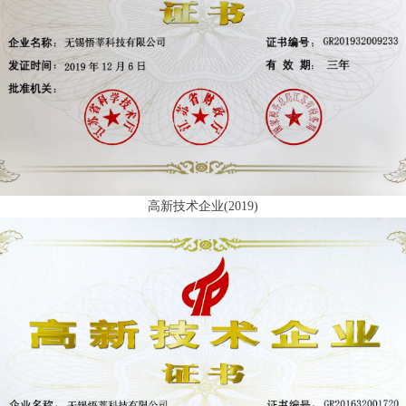
高新技术企业(2019)