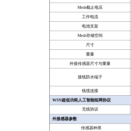
Mesh截止电压
工作电流
电池支架
Mesh存储空间
尺寸
重量
外接传感器尺寸与重量
接线防水端子
线缆连接
WSN超低功耗人工智能组网协议
无线协议
外接感器参数
传感器种类